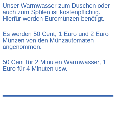
Unser Warmwasser zum Duschen oder
auch zum Spülen ist kostenpflichtig.
Hierfür werden Euromünzen benötigt.
Es werden 50 Cent, 1 Euro und 2 Euro
Münzen von den Münzautomaten
angenommen.
50 Cent für 2 Minuten Warmwasser, 1
Euro für 4 Minuten usw.