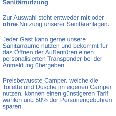
Sanitärnutzung
Zur Auswahl steht entweder
mit
oder
ohne
Nutzung unserer Sanitäranlagen.
Jeder Gast kann gerne unsere
Sanitärräume nutzen und bekommt für
das Öffnen der Außentüren einen
personalisierten Transponder bei der
Anmeldung übergeben.
Preisbewusste Camper, welche die
Toilette und Dusche im eigenen Camper
nutzen, können einen günstigeren Tarif
wählen und 50% der Personengebühren
sparen.