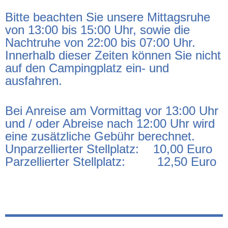
Bitte beachten Sie unsere Mittagsruhe
von 13:00 bis 15:00 Uhr, sowie die
Nachtruhe von 22:00 bis 07:00 Uhr.
Innerhalb dieser Zeiten können Sie nicht
auf den Campingplatz ein- und
ausfahren.
Bei Anreise am Vormittag vor 13:00 Uhr
und / oder Abreise nach 12:00 Uhr wird
eine zusätzliche Gebühr berechnet.
Unparzellierter Stellplatz: 10,00 Euro
Parzellierter Stellplatz: 12,50 Euro