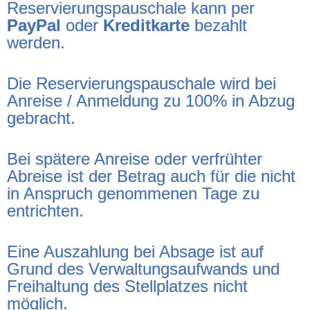
Reservierungspauschale kann per
PayPal
oder
Kreditkarte
bezahlt
werden.
Die Reservierungspauschale wird bei
Anreise / Anmeldung zu 100% in Abzug
gebracht.
Bei spätere Anreise oder verfrühter
Abreise ist der Betrag auch für die nicht
in Anspruch genommenen Tage zu
entrichten.
Eine Auszahlung bei Absage ist auf
Grund des Verwaltungsaufwands und
Freihaltung des Stellplatzes nicht
möglich.