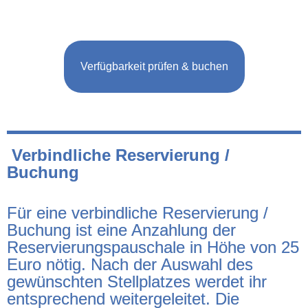
Verfügbarkeit prüfen & buchen
Verbindliche Reservierung /
Buchung
Für eine verbindliche Reservierung /
Buchung ist eine Anzahlung der
Reservierungspauschale in Höhe von 25
Euro nötig. Nach der Auswahl des
gewünschten Stellplatzes werdet ihr
entsprechend weitergeleitet. Die