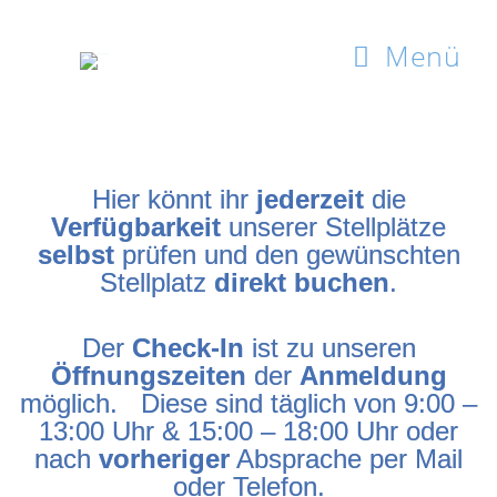
Menü
Hier könnt ihr
jederzeit
die
Verfügbarkeit
unserer Stellplätze
selbst
prüfen und den gewünschten
Stellplatz
direkt buchen
.
Der
Check-In
ist zu unseren
Öffnungszeiten
der
Anmeldung
möglich.
Diese sind täglich von 9:00 –
13:00 Uhr & 15:00 – 18:00 Uhr oder
nach
vorheriger
Absprache per Mail
oder Telefon.