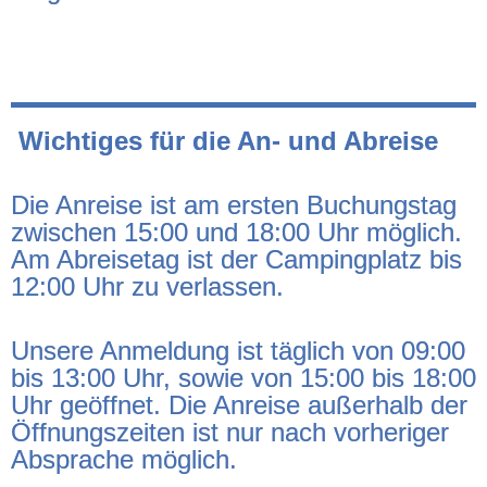
Wichtiges für die An- und Abreise
Die Anreise ist am ersten Buchungstag
zwischen 15:00 und 18:00 Uhr möglich.
Am Abreisetag ist der Campingplatz bis
12:00 Uhr zu verlassen.
Unsere Anmeldung ist täglich von 09:00
bis 13:00 Uhr, sowie von 15:00 bis 18:00
Uhr geöffnet. Die Anreise außerhalb der
Öffnungszeiten ist nur nach vorheriger
Absprache möglich.