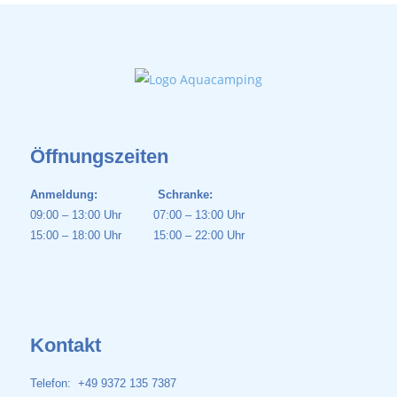
Öffnungszeiten
Anmeldung: Schranke:
09:00 – 13:00 Uhr 07:00 – 13:00 Uhr
15:00 – 18:00 Uhr 15:00 – 22:00 Uhr
Kontakt
Telefon: +49 9372 135 7387