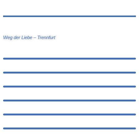
Weg der Liebe – Trennfurt