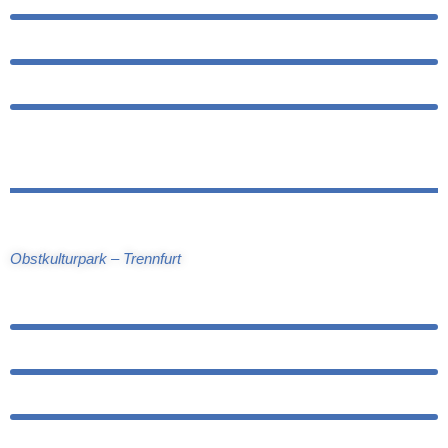
Obstkulturpark – Trennfurt