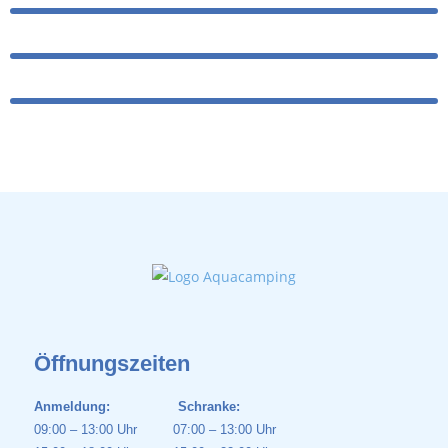
Öffnungszeiten
Anmeldung: Schranke:
09:00 – 13:00 Uhr 07:00 – 13:00 Uhr