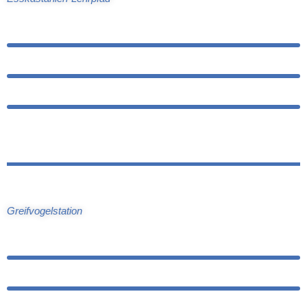
Greifvogelstation