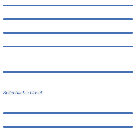
Seltenbachschlucht